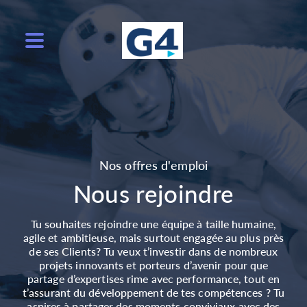
Nos offres d'emploi
Nous rejoindre
Tu souhaites rejoindre une équipe à taille humaine,
agile et ambitieuse, mais surtout engagée au plus près
de ses Clients? Tu veux t’investir dans de nombreux
projets innovants et porteurs d’avenir pour que
partage d’expertises rime avec performance, tout en
t’assurant du développement de tes compétences ? Tu
aspires à partager des moments conviviaux avec des