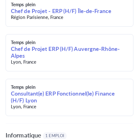
Temps plein
Chef de Projet - ERP (H/F) Île-de-France
Région Parisienne, France
Temps plein
Chef de Projet ERP (H/F) Auvergne-Rhône-
Alpes
Lyon, France
Temps plein
Consultant(e) ERP Fonctionnel(le) Finance
(H/F) Lyon
Lyon, France
Informatique
1 EMPLOI